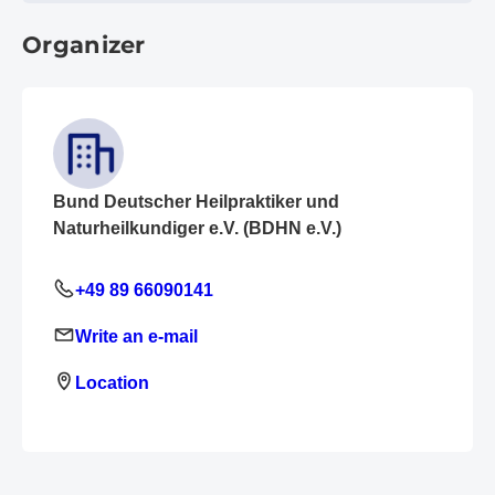
Organizer
Bund Deutscher Heilpraktiker und
Naturheilkundiger e.V. (BDHN e.V.)
+49 89 66090141
Write an e-mail
Location