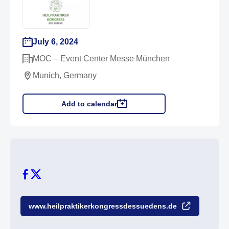
July 6, 2024
MOC – Event Center Messe München
Munich, Germany
Add to calendar
www.heilpraktikerkongressdessuedens.de