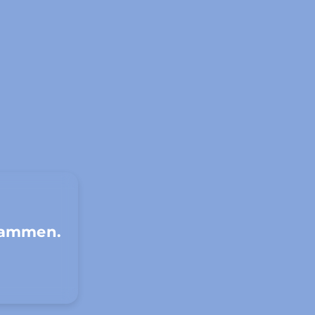
sammen.