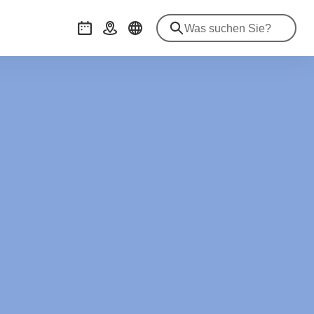
Veranstaltungen
Anreise