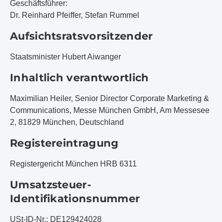
Geschäftsführer:
Dr. Reinhard Pfeiffer, Stefan Rummel
Aufsichtsratsvorsitzender
Staatsminister Hubert Aiwanger
Inhaltlich verantwortlich
Maximilian Heiler, Senior Director Corporate Marketing &
Communications, Messe München GmbH, Am Messesee
2, 81829 München, Deutschland
Registereintragung
Registergericht München HRB 6311
Umsatzsteuer-
Identifikationsnummer
USt-ID-Nr.: DE129424028