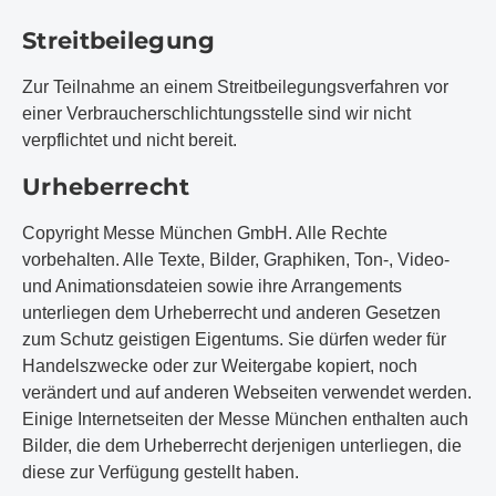
Streitbeilegung
Zur Teilnahme an einem Streitbeilegungsverfahren vor
einer Verbraucherschlichtungsstelle sind wir nicht
verpflichtet und nicht bereit.
Urheberrecht
Copyright Messe München GmbH. Alle Rechte
vorbehalten. Alle Texte, Bilder, Graphiken, Ton-, Video-
und Animationsdateien sowie ihre Arrangements
unterliegen dem Urheberrecht und anderen Gesetzen
zum Schutz geistigen Eigentums. Sie dürfen weder für
Handelszwecke oder zur Weitergabe kopiert, noch
verändert und auf anderen Webseiten verwendet werden.
Einige Internetseiten der Messe München enthalten auch
Bilder, die dem Urheberrecht derjenigen unterliegen, die
diese zur Verfügung gestellt haben.