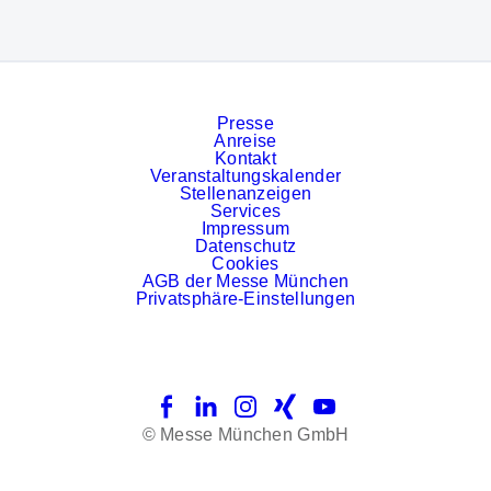
Presse
Anreise
Kontakt
Veranstaltungskalender
Stellenanzeigen
Services
Impressum
Datenschutz
Cookies
AGB der Messe München
Privatsphäre-Einstellungen
Facebook
LinkedIn
Instagram
Xing
YouTube
© Messe München GmbH