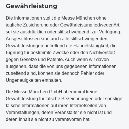
Gewährleistung
Die Informationen stellt die Messe München ohne
jegliche Zusicherung oder Gewährleistung jedweder Art,
sei sie ausdrücklich oder stillschweigend, zur Verfügung.
Ausgeschlossen sind auch alle stillschweigenden
Gewährleistungen betreffend die Handelsfähigkeit, die
Eignung für bestimmte Zwecke oder den Nichtverstoß
gegen Gesetze und Patente. Auch wenn wir davon
ausgehen, dass die von uns gegebenen Informationen
zutreffend sind, können sie dennoch Fehler oder
Ungenauigkeiten enthalten.
Die Messe München GmbH übernimmt keine
Gewährleistung für falsche Bezeichnungen oder sonstige
falsche Informationen auf ihren Internetseiten von
Veranstaltungen, deren Veranstalter sie nicht ist und
deren Inhalt sie nicht zu verantworten hat.