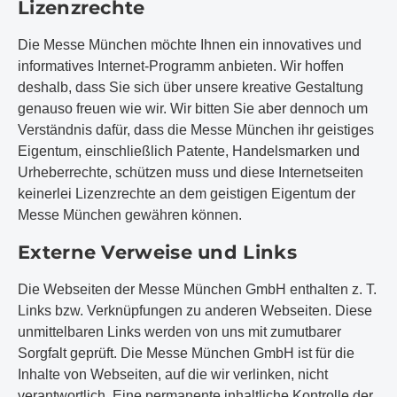
Lizenzrechte
Die Messe München möchte Ihnen ein innovatives und
informatives Internet-Programm anbieten. Wir hoffen
deshalb, dass Sie sich über unsere kreative Gestaltung
genauso freuen wie wir. Wir bitten Sie aber dennoch um
Verständnis dafür, dass die Messe München ihr geistiges
Eigentum, einschließlich Patente, Handelsmarken und
Urheberrechte, schützen muss und diese Internetseiten
keinerlei Lizenzrechte an dem geistigen Eigentum der
Messe München gewähren können.
Externe Verweise und Links
Die Webseiten der Messe München GmbH enthalten z. T.
Links bzw. Verknüpfungen zu anderen Webseiten. Diese
unmittelbaren Links werden von uns mit zumutbarer
Sorgfalt geprüft. Die Messe München GmbH ist für die
Inhalte von Webseiten, auf die wir verlinken, nicht
verantwortlich. Eine permanente inhaltliche Kontrolle der