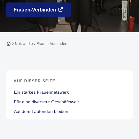
Frauen-Verbinden
Zur Startseite
Netzwerke
Frauen-Verbinden
AUF DIESER SEITE
Ein starkes Frauennetzwerk
Für eine diversere Geschäftswelt
Auf dem Laufenden bleiben