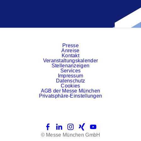
Presse
Anreise
Kontakt
Veranstaltungskalender
Stellenanzeigen
Services
Impressum
Datenschutz
Cookies
AGB der Messe München
Privatsphäre-Einstellungen
Facebook
LinkedIn
Instagram
Xing
YouTube
© Messe München GmbH