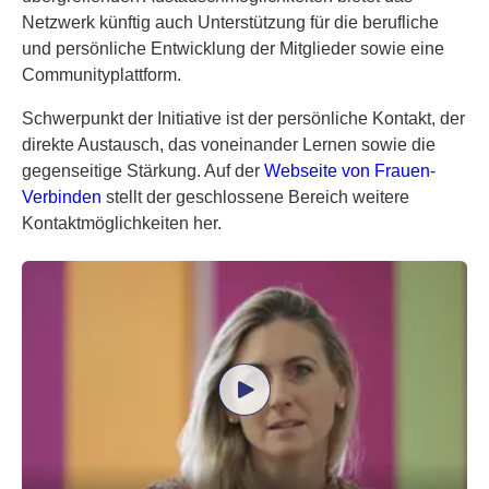
Netzwerk künftig auch Unterstützung für die berufliche
und persönliche Entwicklung der Mitglieder sowie eine
Community­plattform.
Schwerpunkt der Initiative ist der persönliche Kontakt, der
direkte Austausch, das voneinander Lernen sowie die
gegenseitige Stärkung. Auf der
Webseite von Frauen-
Verbinden
stellt der geschlossene Bereich weitere
Kontaktmöglichkeiten her.