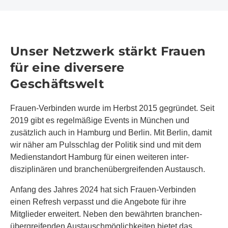
Unser Netzwerk stärkt Frauen
für eine diversere
Geschäftswelt
Frauen-Verbinden wurde im Herbst 2015 gegründet. Seit
2019 gibt es regelmäßige Events in München und
zusätzlich auch in Hamburg und Berlin. Mit Berlin, damit
wir näher am Pulsschlag der Politik sind und mit dem
Medienstandort Hamburg für einen weiteren inter­
disziplinären und branchen­über­greifenden Austausch.
Anfang des Jahres 2024 hat sich Frauen-Verbinden
einen Refresh verpasst und die Angebote für ihre
Mitglieder erweitert. Neben den bewährten branchen­
übergreifenden Austausch­möglich­keiten bietet das