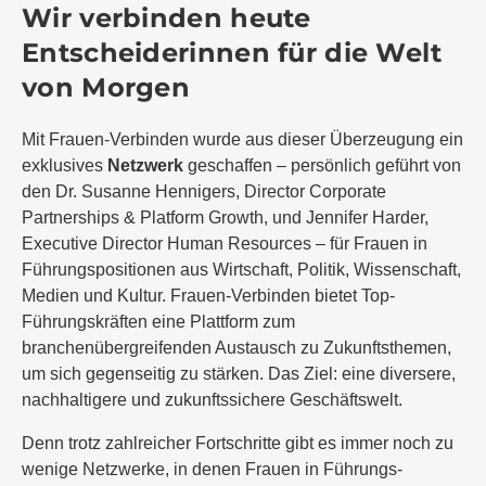
Wir verbinden heute
Entscheiderinnen für die Welt
von Morgen
Mit Frauen-Verbinden wurde aus dieser Überzeugung ein
exklusives
Netzwerk
geschaffen – persönlich geführt von
den Dr. Susanne Hennigers, Director Corporate
Partnerships & Platform Growth, und Jennifer Harder,
Executive Director Human Resources – für Frauen in
Führungspositionen aus Wirtschaft, Politik, Wissenschaft,
Medien und Kultur. Frauen-Verbinden bietet Top-
Führungskräften eine Plattform zum
branchenübergreifenden Austausch zu Zukunftsthemen,
um sich gegenseitig zu stärken. Das Ziel: eine diversere,
nachhaltigere und zukunftssichere Geschäftswelt.
Denn trotz zahlreicher Fortschritte gibt es immer noch zu
wenige Netzwerke, in denen Frauen in Führungs­