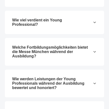
Wie viel verdient ein Young
Professional?
Welche Fortbildungsmöglichkeiten bietet
die Messe München während der
Ausbildung?
Wie werden Leistungen der Young
Professionals während der Ausbildung
bewertet und honoriert?