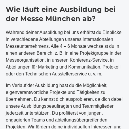
Wie läuft eine Ausbildung bei
der Messe München ab?
Während deiner Ausbildung bei uns erhältst du Einblicke
in verschiedene Abteilungen unseres internationalen
Messeunternehmens. Alle 4 – 6 Monate wechselst du in
einen anderen Bereich, z. B. in eine Projektgruppe in der
Messeorganisation, in unseren Konferenz-Service, in
Abteilungen für Marketing und Kommunikation, Protokoll
oder den Technischen Ausstellerservice u. v. m.
Im Verlauf der Ausbildung hast du die Möglichkeit,
eigenverantwortliche Projekte und Tätigkeiten zu
übernehmen. Du kannst dich ausprobieren, da dich dabei
unsere Ausbildungsbeauftragten und Teammitglieder
jederzeit unterstützen. Du profitierst von jungen,
engagierten Teams und abteilungsübergreifenden
Projekten. Wir fördern deine individuellen Interessen und