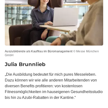
Auszubildende als Kauffrau im Büromanagement
© Messe München
GmbH
Julia Brunnlieb
„Die Ausbildung bedeutet für mich pures Messeleben.
Dazu können wir wie alle anderen Mitarbeitenden von
diversen Benefits profitieren: von kostenlosen
Fitnessmöglichkeiten im hauseigenen Gesundheitsstudio
bis hin zu Azubi-Rabatten in der Kantine.“