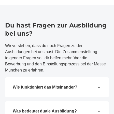
Du hast Fragen zur Ausbildung
bei uns?
Wir verstehen, dass du noch Fragen zu den
Ausbildungen bei uns hast. Die Zusammenstellung
folgender Fragen soll dir helfen mehr über die
Bewerbung und den Einstellungsprozess bei der Messe
München zu erfahren.
Wie funktioniert das Miteinander?
Was bedeutet duale Ausbildung?