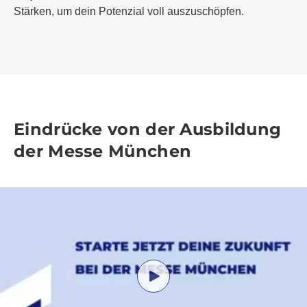
Stärken, um dein Potenzial voll auszuschöpfen.
Eindrücke von der Ausbildung
der Messe München