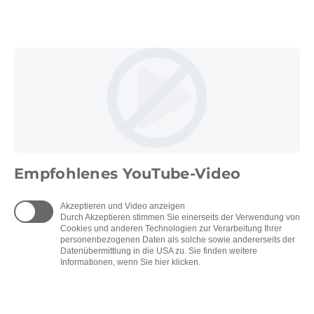
Empfohlenes YouTube-Video
Akzeptieren und Video anzeigen
Durch Akzeptieren stimmen Sie einerseits der Verwendung von
Cookies und anderen Technologien zur Verarbeitung Ihrer
personenbezogenen Daten als solche sowie andererseits der
Datenübermittlung in die USA zu. Sie finden weitere
Informationen, wenn Sie hier klicken.