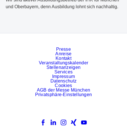
und Oberbayern, denn Ausbildung lohnt sich nachhaltig.
Presse
Anreise
Kontakt
Veranstaltungskalender
Stellenanzeigen
Services
Impressum
Datenschutz
Cookies
AGB der Messe München
Privatsphäre-Einstellungen
Facebook
LinkedIn
Instagram
Xing
YouTube