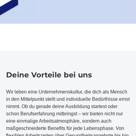
Deine Vorteile bei uns
Wir leben eine Unternehmenskultur, die dich als Mensch
in den Mittelpunkt stellt und individuelle Bedürfnisse ernst
nimmt. Ob du gerade deine Ausbildung startest oder
schon Berufserfahrung mitbringst – wir bieten nicht nur
eine einmalige Arbeitsatmosphäre, sondern auch
maßgeschneiderte Benefits für jede Lebensphase. Von
flexiblen Arbeitszeiten über Gesundheitsangebote bis hin