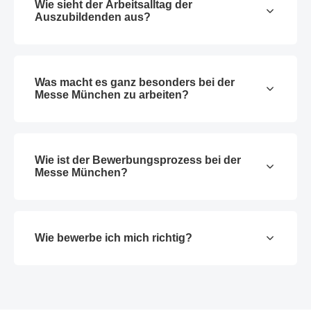
Wie sieht der Arbeitsalltag der
Auszubildenden aus?
Was macht es ganz besonders bei der
Messe München zu arbeiten?
Wie ist der Bewerbungsprozess bei der
Messe München?
Wie bewerbe ich mich richtig?