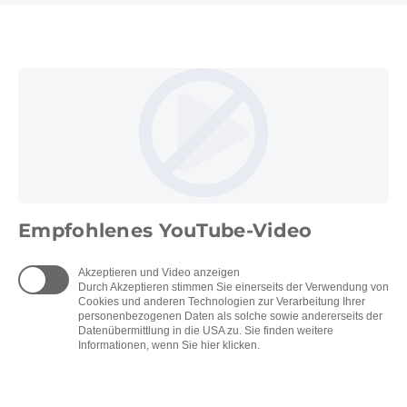
Empfohlenes YouTube-Video
Akzeptieren und Video anzeigen
Durch Akzeptieren stimmen Sie einerseits der Verwendung von
Cookies und anderen Technologien zur Verarbeitung Ihrer
personenbezogenen Daten als solche sowie andererseits der
Datenübermittlung in die USA zu. Sie finden weitere
Informationen, wenn Sie hier klicken.