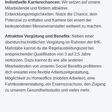
Individuelle Karrierechancen:
Wir setzen auf unsere
Mitarbeitende und fördern attraktive
Entwicklungsmöglichkeiten. Nutze die Chance, dein
Potenzial zu entfalten und Karriere bei einem der
bedeutendsten Messeveranstalter weltweit zu machen.
Attraktive Vergütung und Benefits:
Neben einer
überdurchschnittlichen Vergütung im Rahmen der IHK-
Maßstäbe kannst du die Regelausbildungszeit bei
entsprechender Qualifikation von 3 auf 2,5 Jahre
verkürzen. Dazu kannst du wie alle anderen
Mitarbeitenden von unseren Social Benefits profitieren:
dich erwartet eine flexible Arbeitszeitgestaltung,
Möglichkeit zu Homeoffice (mobilen Arbeiten), eine
Fahrtkostenerstattung, ein Essenszuschuss, den Zugang
zu unserem Gesundheitsstudio und vieles mehr.