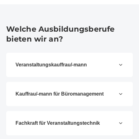
Welche Ausbildungsberufe
bieten wir an?
Veranstaltungskauffrau/-mann
Kauffrau/-mann für Büromanagement
Fachkraft für Veranstaltungstechnik