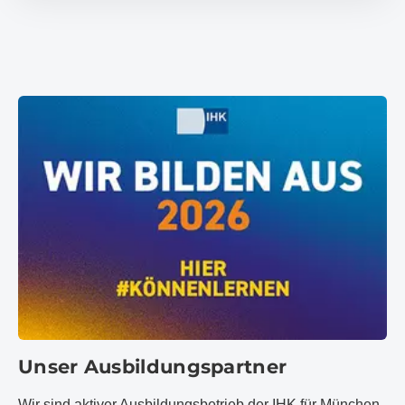
Unser Ausbildungspartner
Wir sind aktiver Ausbildungsbetrieb der IHK für München