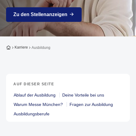
Zu den Stellenanzeigen
Zur Startseite
Karriere
Ausbildung
AUF DIESER SEITE
Ablauf der Ausbildung
Deine Vorteile bei uns
Warum Messe München?
Fragen zur Ausbildung
Ausbildungsberufe