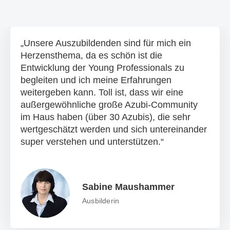
Unsere Auszubildenden sind für mich ein
Herzensthema, da es schön ist die
Entwicklung der Young Professionals zu
begleiten und ich meine Erfahrungen
weitergeben kann. Toll ist, dass wir eine
außergewöhnliche große Azubi-Community
im Haus haben (über 30 Azubis), die sehr
wertgeschätzt werden und sich untereinander
super verstehen und unterstützen.
Sabine Maushammer
Ausbilderin