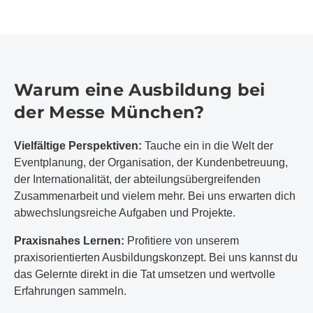
Warum eine Ausbildung bei
der Messe München?
Vielfältige Perspektiven:
Tauche ein in die Welt der
Eventplanung, der Organisation, der Kundenbetreuung,
der Internationalität, der abteilungsübergreifenden
Zusammenarbeit und vielem mehr. Bei uns erwarten dich
abwechslungsreiche Aufgaben und Projekte.
Praxisnahes Lernen:
Profitiere von unserem
praxisorientierten Ausbildungskonzept. Bei uns kannst du
das Gelernte direkt in die Tat umsetzen und wertvolle
Erfahrungen sammeln.