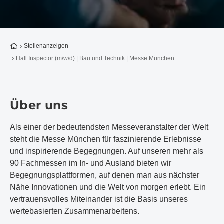
Zur Startseite
Stellenanzeigen
Hall Inspector (m/w/d) | Bau und Technik | Messe München
Über uns
Als einer der bedeutendsten Messeveranstalter der Welt
steht die Messe München für faszinierende Erlebnisse
und inspirierende Begegnungen. Auf unseren mehr als
90 Fachmessen im In- und Ausland bieten wir
Begegnungsplattformen, auf denen man aus nächster
Nähe Innovationen und die Welt von morgen erlebt. Ein
vertrauensvolles Miteinander ist die Basis unseres
wertebasierten Zusammenarbeitens.