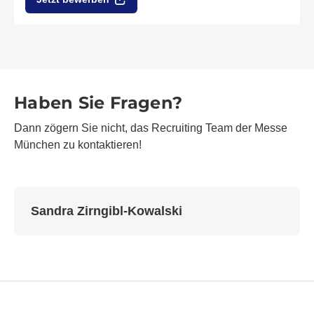
Haben Sie Fragen?
Dann zögern Sie nicht, das Recruiting Team der Messe
München zu kontaktieren!
Sandra Zirngibl-Kowalski