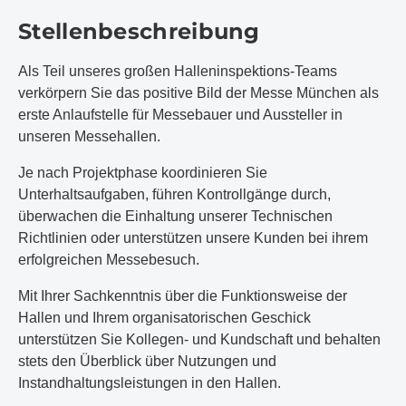
Stellenbeschreibung
Als Teil unseres großen Halleninspektions-Teams
verkörpern Sie das positive Bild der Messe München als
erste Anlaufstelle für Messebauer und Aussteller in
unseren Messehallen.
Je nach Projektphase koordinieren Sie
Unterhaltsaufgaben, führen Kontrollgänge durch,
überwachen die Einhaltung unserer Technischen
Richtlinien oder unterstützen unsere Kunden bei ihrem
erfolgreichen Messebesuch.
Mit Ihrer Sachkenntnis über die Funktionsweise der
Hallen und Ihrem organisatorischen Geschick
unterstützen Sie Kollegen- und Kundschaft und behalten
stets den Überblick über Nutzungen und
Instandhaltungsleistungen in den Hallen.