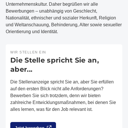
Unternehmenskultur. Daher begrüßen wir alle
Bewerbungen – unabhängig von Geschlecht,
Nationalität, ethnischer und sozialer Herkunft, Religion
und Weltanschauung, Behinderung, Alter sowie sexueller
Orientierung und Identität.
WIR STELLEN EIN
Die Stelle spricht Sie an,
aber...
Die Stellenanzeige spricht Sie an, aber Sie erfüllen
auf den ersten Blick nicht alle Anforderungen?
Bewerben Sie sich trotzdem, denn wir bieten
zahlreiche Entwicklungsmaßnahmen, bei denen Sie
alles lernen, was für den Job relevant ist.
Jetzt bewerben