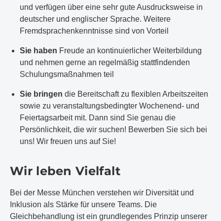
und verfügen über eine sehr gute Ausdrucksweise in
deutscher und englischer Sprache. Weitere
Fremdsprachenkenntnisse sind von Vorteil
Sie haben
Freude an kontinuierlicher Weiterbildung
und nehmen gerne an regelmäßig stattfindenden
Schulungsmaßnahmen teil
Sie bringen
die Bereitschaft zu flexiblen Arbeitszeiten
sowie zu veranstaltungsbedingter Wochenend- und
Feiertagsarbeit mit. Dann sind Sie genau die
Persönlichkeit, die wir suchen! Bewerben Sie sich bei
uns! Wir freuen uns auf Sie!
Wir leben Vielfalt
Bei der Messe München verstehen wir Diversität und
Inklusion als Stärke für unsere Teams. Die
Gleichbehandlung ist ein grundlegendes Prinzip unserer