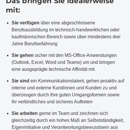
Das bringen Sie idealerweise
mit:
Sie verfügen
über eine abgeschlossene
Berufsausbildung im technisch-handwerklichen oder
kaufmännischen Bereich sowie über mindestens drei
Jahre Berufserfahrung
Sie gehen
sicher mit den MS-Office-Anwendungen
(Outlook, Excel, Word und Teams) um und bringen
eine ausgeprägte technische Affinität mit
Sie sind
ein Kommunikationstalent, gehen proaktiv auf
interne und externe Kundinnen und Kunden zu und
überzeugen durch Ihre guten Umgangsformen sowie
Ihr verbindliches und sicheres Auftreten
Sie arbeiten
gerne im Team und zeichnen sich
gleichzeitig durch ein hohes Maß an Selbstständigkeit,
Eigeninitiative und Verantwortungsbewusstsein aus