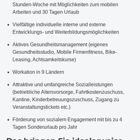
Stunden-Woche mit Möglichkeiten zum mobilen
Arbeiten und 30 Tagen Urlaub
Vielfältige individuelle interne und externe
Entwicklungs- und Weiterbildungsmöglichkeiten
Aktives Gesundheitsmanagement (eigenes
Gesundheitsstudio, Mobile Firmenfitness, Bike-
Leasing, Achtsamkeitskurse)
Workation in 9 Ländern
Attraktive und umfangreiche Sozialleistungen
(betriebliche Altersvorsorge, Fahrtkostenzuschuss,
Kantine, Kinderbetreuungszuschuss, Zugang zu
Veranstaltungstickets etc.)
Förderung von sozialem Engagement mit bis zu 4
Tagen Sonderurlaub pro Jahr