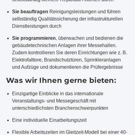
Sie beauftragen
Reinigungsleistungen und führen
selbständig Qualitätssicherung der infrastrukturellen
Dienstleistungen durch
Sie programmieren
, überwachen und bedienen die
gebäudetechnischen Anlagen ihrer Messehallen.
Zudem kontrollieren Sie deren Einrichtungen wie z. B.
Elektrofalttore, Brandschutztüren, Sprinkleranlagen
und Aufzüge und dokumentieren die Prüfergebnisse
Was wir Ihnen gerne bieten:
Einzigartige Einblicke in das internationale
Veranstaltungs- und Messegeschäft mit
unterschiedlichsten Branchenschwerpunkten
Eine individuelle Einarbeitungszeit
Flexible Arbeitszeiten im Gleitzeit-Modell bei einer 40-