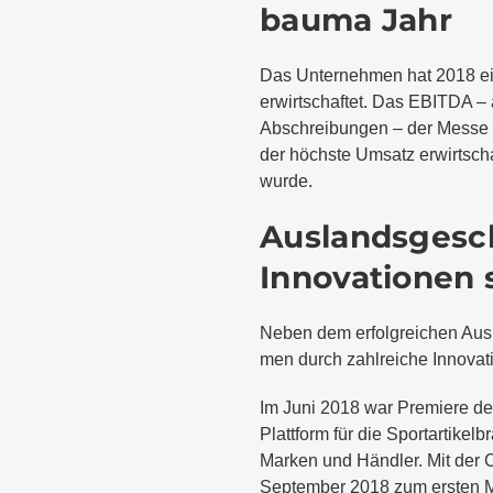
bauma Jahr
Das Unternehmen hat 2018 e
erwirtschaftet. Das EBITDA –
Abschreibungen – der Messe 
der höchste Umsatz erwirtscha
wurde.
Auslandsgesch
Innovationen
Neben dem erfolgreichen Aus
men durch zahlreiche Innovat
Im Juni 2018 war Premiere des
Plattform für die Sportartikel
Marken und Händler. Mit der
September 2018 zum ersten M