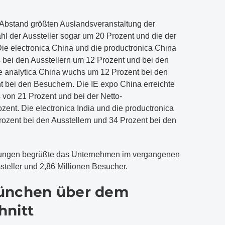
 Abstand größten Auslandsveranstaltung der
 der Aussteller sogar um 20 Prozent und die der
ie electronica China und die productronica China
bei den Ausstellern um 12 Prozent und bei den
e analytica China wuchs um 12 Prozent bei den
t bei den Besuchern. Die IE expo China erreichte
 von 21 Prozent und bei der Netto-
zent. Die electronica India und die productronica
ozent bei den Ausstellern und 34 Prozent bei den
tungen begrüßte das Unternehmen im vergangenen
steller und 2,86 Millionen Besucher.
ünchen über dem
hnitt