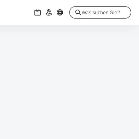
Veranstaltungen
Anreise