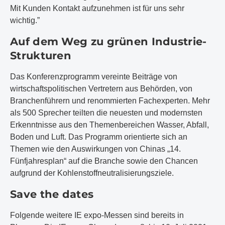
Mit Kunden Kontakt aufzunehmen ist für uns sehr
wichtig.”
Auf dem Weg zu grünen Industrie-
Strukturen
Das Konferenzprogramm vereinte Beiträge von
wirtschaftspolitischen Vertretern aus Behörden, von
Branchenführern und renommierten Fachexperten. Mehr
als 500 Sprecher teilten die neuesten und modernsten
Erkenntnisse aus den Themenbereichen Wasser, Abfall,
Boden und Luft. Das Programm orientierte sich an
Themen wie den Auswirkungen von Chinas „14.
Fünfjahresplan“ auf die Branche sowie den Chancen
aufgrund der Kohlenstoffneutralisierungsziele.
Save the dates
Folgende weitere IE expo-Messen sind bereits in