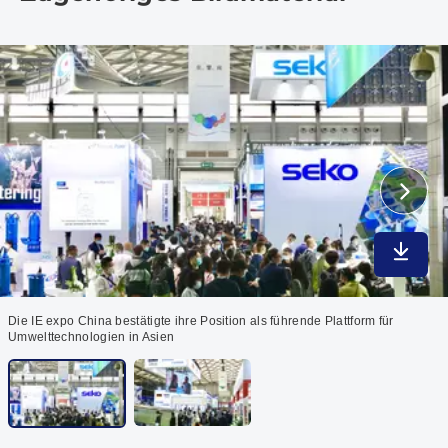
In max
Die IE expo China bestätigte ihre Position als führende Plattform für
Umwelttechnologien in Asien