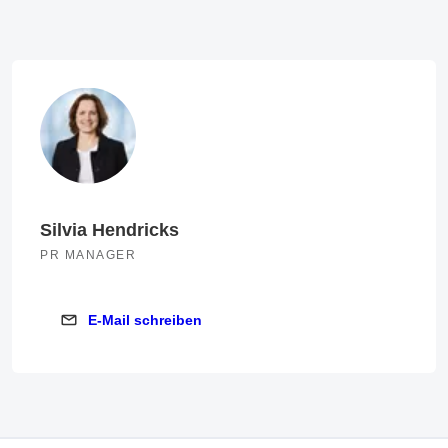
Silvia Hendricks
PR MANAGER
E-Mail schreiben
E-Mail schreiben