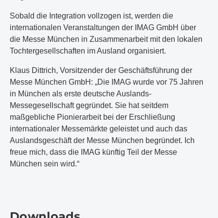
Sobald die Integration vollzogen ist, werden die
internationalen Veranstaltungen der IMAG GmbH über
die Messe München in Zusammenarbeit mit den lokalen
Tochtergesellschaften im Ausland organisiert.
Klaus Dittrich, Vorsitzender der Geschäftsführung der
Messe München GmbH: „Die IMAG wurde vor 75 Jahren
in München als erste deutsche Auslands-
Messegesellschaft gegründet. Sie hat seitdem
maßgebliche Pionierarbeit bei der Erschließung
internationaler Messemärkte geleistet und auch das
Auslandsgeschäft der Messe München begründet. Ich
freue mich, dass die IMAG künftig Teil der Messe
München sein wird.“
Downloads