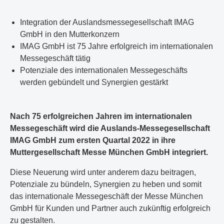
Integration der Auslandsmessegesellschaft IMAG
GmbH in den Mutterkonzern
IMAG GmbH ist 75 Jahre erfolgreich im internationalen
Messegeschäft tätig
Potenziale des internationalen Messegeschäfts
werden gebündelt und Synergien gestärkt
Nach 75 erfolgreichen Jahren im internationalen
Messegeschäft wird die Auslands-Messegesellschaft
IMAG GmbH zum ersten Quartal 2022 in ihre
Muttergesellschaft Messe München GmbH integriert.
Diese Neuerung wird unter anderem dazu beitragen,
Potenziale zu bündeln, Synergien zu heben und somit
das internationale Messegeschäft der Messe München
GmbH für Kunden und Partner auch zukünftig erfolgreich
zu gestalten.