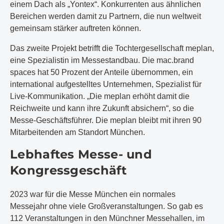
einem Dach als „Yontex“. Konkurrenten aus ähnlichen
Bereichen werden damit zu Partnern, die nun weltweit
gemeinsam stärker auftreten können.
Das zweite Projekt betrifft die Tochtergesellschaft meplan,
eine Spezialistin im Messestandbau. Die mac.brand
spaces hat 50 Prozent der Anteile übernommen, ein
international aufgestelltes Unternehmen, Spezialist für
Live-Kommunikation. „Die meplan erhöht damit die
Reichweite und kann ihre Zukunft absichern“, so die
Messe-Geschäftsführer. Die meplan bleibt mit ihren 90
Mitarbeitenden am Standort München.
Lebhaftes Messe- und
Kongressgeschäft
2023 war für die Messe München ein normales
Messejahr ohne viele Großveranstaltungen. So gab es
112 Veranstaltungen in den Münchner Messehallen, im