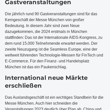
Gastveranstaltungen
Die jährlich rund 90 Gastveranstaltungen sind für das
Kerngeschäft der Messe München von großer
Bedeutung. In diesem Jahr sind zwei Neue
dazugekommen, die 2024 erstmals in München
stattfinden: Das ist der Internationale AIDS-Kongress, zu
dem rund 15.000 Teilnehmende erwartet werden. Der
zweite Neuzugang ist die Seamless Europe, eine der
weltweit führenden Technologie-Messen für FinTech und
E-Commerce. Für den Finanz- und Handelsplatz
München ist das ein Paukenschlag.
International neue Märkte
erschließen
Das Auslandsgeschäft ist ein wichtiges Standbein für die
Messe München. Auch hier schneiden die
Veranstaltungen 2023 deutlich über Plan ab. China und