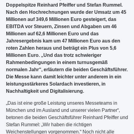
Doppelspitze Reinhard Pfeiffer und Stefan Rummel.
Nach den Hochrechnungen wurde der Umsatz um 45
Millionen auf 349,6 Millionen Euro gesteigert, das
EBITDA vor Steuern, Zinsen und Abgaben um 46
Millionen auf 62,6 Millionen Euro und das
Jahresergebnis kam um 47 Millionen Euro aus den
roten Zahlen heraus und beträgt ein Plus von 5,6
Millionen Euro. „Und das trotz schwieriger
Rahmenbedingungen in einem turnusgemäß
normalen Jahr“, erläutern die beiden Geschäftsführer.
Die Messe kann damit leichter unter anderem in ein
leistungsstärkeres Solardach investieren, in
Nachhaltigkeit und Digitalisierung.
„Das ist eine große Leistung unseres Messeteams in
München und im Ausland und unserer vielen Partner“,
betonen die beiden Geschäftsführer Reinhard Pfeiffer und
Stefan Rummel: „Wir haben die richtigen
Weichenstellungen vorgenommen.“ Noch nicht alle