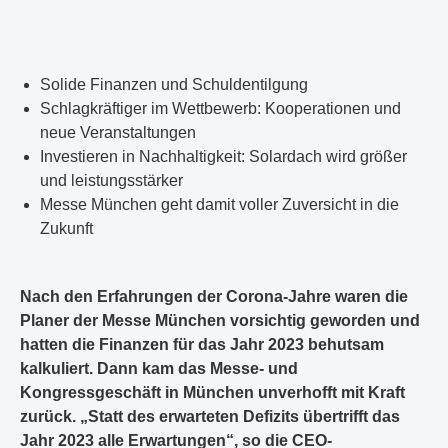
Solide Finanzen und Schuldentilgung
Schlagkräftiger im Wettbewerb: Kooperationen und
neue Veranstaltungen
Investieren in Nachhaltigkeit: Solardach wird größer
und leistungsstärker
Messe München geht damit voller Zuversicht in die
Zukunft
Nach den Erfahrungen der Corona-Jahre waren die
Planer der Messe München vorsichtig geworden und
hatten die Finanzen für das Jahr 2023 behutsam
kalkuliert. Dann kam das Messe- und
Kongressgeschäft in München unverhofft mit Kraft
zurück. „Statt des erwarteten Defizits übertrifft das
Jahr 2023 alle Erwartungen“, so die CEO-