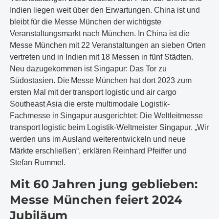
Indien liegen weit über den Erwartungen. China ist und
bleibt für die Messe München der wichtigste
Veranstaltungsmarkt nach München. In China ist die
Messe München mit 22 Veranstaltungen an sieben Orten
vertreten und in Indien mit 18 Messen in fünf Städten.
Neu dazugekommen ist Singapur: Das Tor zu
Südostasien. Die Messe München hat dort 2023 zum
ersten Mal mit der transport logistic und air cargo
Southeast Asia die erste multimodale Logistik-
Fachmesse in Singapur ausgerichtet: Die Weltleitmesse
transport logistic beim Logistik-Weltmeister Singapur. „Wir
werden uns im Ausland weiterentwickeln und neue
Märkte erschließen“, erklären Reinhard Pfeiffer und
Stefan Rummel.
Mit 60 Jahren jung geblieben:
Messe München feiert 2024
Jubiläum