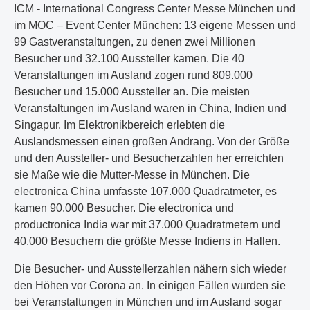
ICM - International Congress Center Messe München und
im MOC – Event Center München: 13 eigene Messen und
99 Gastveranstaltungen, zu denen zwei Millionen
Besucher und 32.100 Aussteller kamen. Die 40
Veranstaltungen im Ausland zogen rund 809.000
Besucher und 15.000 Aussteller an. Die meisten
Veranstaltungen im Ausland waren in China, Indien und
Singapur. Im Elektronikbereich erlebten die
Auslandsmessen einen großen Andrang. Von der Größe
und den Aussteller- und Besucherzahlen her erreichten
sie Maße wie die Mutter-Messe in München. Die
electronica China umfasste 107.000 Quadratmeter, es
kamen 90.000 Besucher. Die electronica und
productronica India war mit 37.000 Quadratmetern und
40.000 Besuchern die größte Messe Indiens in Hallen.
Die Besucher- und Ausstellerzahlen nähern sich wieder
den Höhen vor Corona an. In einigen Fällen wurden sie
bei Veranstaltungen in München und im Ausland sogar