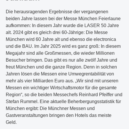
Die herausragenden Ergebnisse der vergangenen
beiden Jahre lassen bei der Messe München Feierlaune
aufkommen: In diesem Jahr wurde die LASER 50 Jahre
alt. 2024 gibt es gleich drei 60-Jährige: Die Messe
München wird 60 Jahre alt und ebenso die electronica
und die BAU. Im Jahr 2025 wird es ganz groß: In diesem
Megajahr sind alle Großmessen, die wieder Millionen
Besucher bringen. Das gibt es nur alle zwölf Jahre und
freut München und die ganze Region. Denn in solchen
Jahren lösen die Messen eine Umwegrentabilität von
mehr als vier Milliarden Euro aus. „Wir sind mit unseren
Messen ein wichtiger Wirtschaftsmotor für die gesamte
Region“, so die beiden Messechefs Reinhard Pfeiffer und
Stefan Rummel. Eine aktuelle Beherbergungsstatistik für
München ergibt: Die Münchner Messen und
Gastveranstaltungen bringen den Hotels das meiste
Geld.