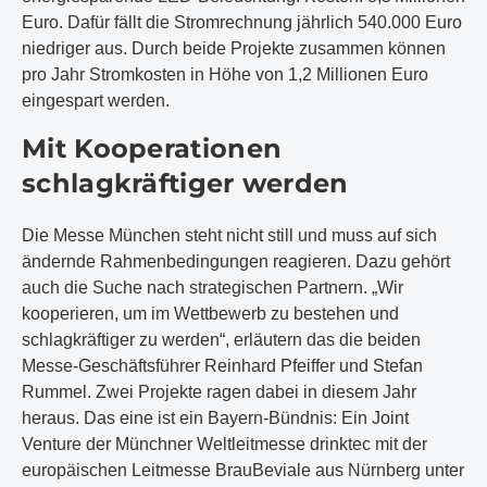
Euro. Dafür fällt die Stromrechnung jährlich 540.000 Euro
niedriger aus. Durch beide Projekte zusammen können
pro Jahr Stromkosten in Höhe von 1,2 Millionen Euro
eingespart werden.
Mit Kooperationen
schlagkräftiger werden
Die Messe München steht nicht still und muss auf sich
ändernde Rahmenbedingungen reagieren. Dazu gehört
auch die Suche nach strategischen Partnern. „Wir
kooperieren, um im Wettbewerb zu bestehen und
schlagkräftiger zu werden“, erläutern das die beiden
Messe-Geschäftsführer Reinhard Pfeiffer und Stefan
Rummel. Zwei Projekte ragen dabei in diesem Jahr
heraus. Das eine ist ein Bayern-Bündnis: Ein Joint
Venture der Münchner Weltleitmesse drinktec mit der
europäischen Leitmesse BrauBeviale aus Nürnberg unter