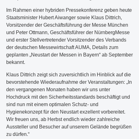
Im Rahmen einer hybriden Pressekonferenz geben heute
Staatsminister Hubert Aiwanger sowie Klaus Dittrich,
Vorsitzender der Geschäftsführung der Messe München
und Peter Ottmann, Geschäftsführer der NürnbergMesse
und erster Stellvertretender Vorsitzender des Verbands
der deutschen Messewirtschaft AUMA, Details zum
geplanten „Neustart der Messen in Bayern“ ab September
bekannt.
Klaus Dittrich zeigt sich zuversichtlich im Hinblick auf die
bevorstehende Wiederaufnahme der Veranstaltungen: „In
den vergangenen Monaten haben wir uns unter
Hochdruck mit den Sicherheitsstandards beschäftigt und
sind nun mit einem optimalen Schutz- und
Hygienekonzept für den Neustart exzellent vorbereitet.
Wir freuen uns, ab Herbst endlich wieder zahlreiche
Aussteller und Besucher auf unserem Gelände begrüßen
zu dürfen.“