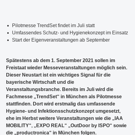
Pilotmesse TrendSet findet im Juli statt
Umfassendes Schutz- und Hygienekonzept im Einsatz
Start der Eigenveranstaltungen ab September
Spätestens ab dem 1. September 2021 sollen im
Freistaat wieder Messeveranstaltungen möglich sein.
Dieser Neustart ist ein wichtiges Signal für die
bayerische Wirtschaft und die
Veranstaltungsbranche. Bereits im Juli wird die
Fachmesse „TrendSet“ in München als Pilotmesse
stattfinden. Dort wird erstmalig das umfassende
Hygiene- und Infektionsschutzkonzept umgesetzt,
ehe im Herbst weitere Veranstaltungen wie die „IAA
MOBILITY“, „EXPO REAL“ „OutDoor by ISPO“ sowie
die „productronica“ in München folgen.