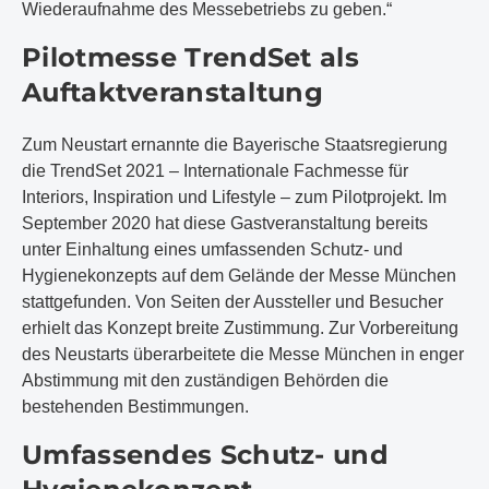
Wiederaufnahme des Messebetriebs zu geben.“
Pilotmesse TrendSet als
Auftaktveranstaltung
Zum Neustart ernannte die Bayerische Staatsregierung
die TrendSet 2021 – Internationale Fachmesse für
Interiors, Inspiration und Lifestyle – zum Pilotprojekt. Im
September 2020 hat diese Gastveranstaltung bereits
unter Einhaltung eines umfassenden Schutz- und
Hygienekonzepts auf dem Gelände der Messe München
stattgefunden. Von Seiten der Aussteller und Besucher
erhielt das Konzept breite Zustimmung. Zur Vorbereitung
des Neustarts überarbeitete die Messe München in enger
Abstimmung mit den zuständigen Behörden die
bestehenden Bestimmungen.
Umfassendes Schutz- und