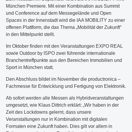
München Premiere. Mit einer Kombination aus Summit
und Conference auf dem Messegelände und Open
Spaces in der Innenstadt wird die IAA MOBILITY zu einer
offenen Plattform, die das Thema „Mobilität der Zukunft“
in den Mittelpunkt stellt.
Im Oktober finden mit den Veranstaltungen EXPO REAL
sowie Outdoor by ISPO zwei führende internationale
Branchentreffpunkte aus den Bereichen Immobilien und
Sport in München statt.
Den Abschluss bildet im November die productronica –
Fachmesse für Entwicklung und Fertigung von Elektronik.
Ab sofort werden alle Messen als Hybridveranstaltungen
umgesetzt, wie Klaus Dittrich erklärt: „Wir haben in der
Zeit des Lockdowns gelernt, dass unsere
Veranstaltungen nur in Kombination mit digitalen
Formaten eine Zukunft haben. Dies gilt vor allem in