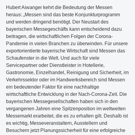
Hubert Aiwanger kehrt die Bedeutung der Messen
heraus: „Messen sind das beste Konjunkturprogramm
und werden dringend benötigt. Der Neustart des
bayerischen Messegeschäfts kann entscheidend dazu
beitragen, die wirtschaftlichen Folgen der Corona-
Pandemie in vielen Branchen zu überwinden. Für unsere
exportorientierte bayerische Wirtschaft sind Messen das
Schaufenster in die Welt. Und auch für viele
Servicepartner oder Dienstleister in Hotellerie,
Gastronomie, Einzelhandel, Reinigung und Sicherheit, im
Verkehrssektor oder im Handwerksbereich sind Messen
ein bedeutender Faktor für eine nachhaltige
wirtschaftliche Entwicklung in der Nach-Corona-Zeit. Die
bayerischen Messegesellschaften haben sich in den
vergangenen Jahren eine Spitzenposition im weltweiten
Messemarkt erarbeitet, die es zu erhalten gilt. Deshalb ist
es wichtig, Messeveranstaltern, Ausstellern und
Besuchern jetzt Planungssicherheit für eine erfolgreiche