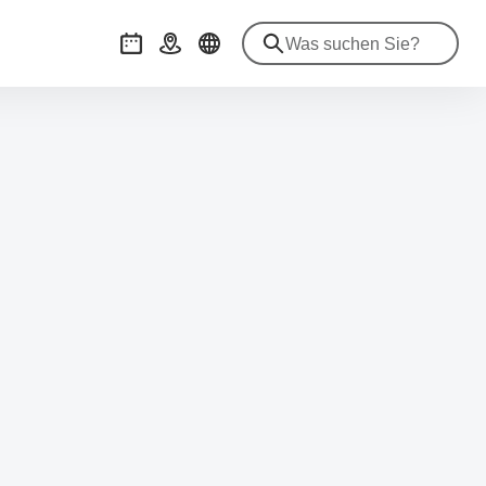
Veranstaltungen
Anreise