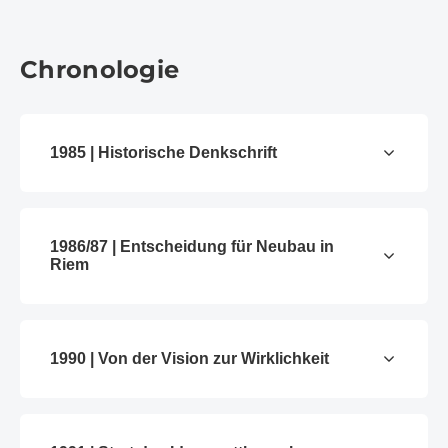
Chronologie
1985 | Historische Denkschrift
1986/87 | Entscheidung für Neubau in
Riem
1990 | Von der Vision zur Wirklichkeit