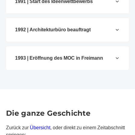
1991 | Start des Ideenwettbewerbs
1992 | Architekturbüro beauftragt
1993 | Eröffnung des MOC in Freimann
Die ganze Geschichte
Zurück zur
Übersicht
, oder direkt zu einem Zeitabschnitt
springen: