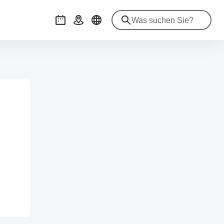
Veranstaltungen
Anreise