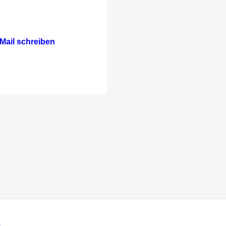
Mail schreiben