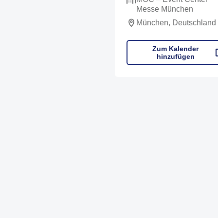
Messe München
München, Deutschland
Zum Kalender
hinzufügen