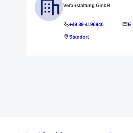
Veranstaltung GmbH
+49 89 4196940
E-
Standort