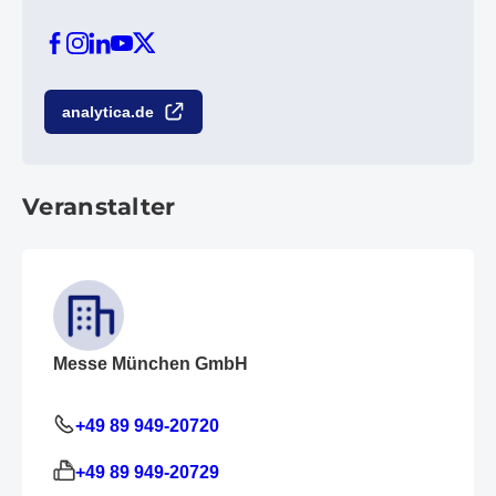
analytica.de
Veranstalter
Messe München GmbH
+49 89 949-20720
+49 89 949-20729