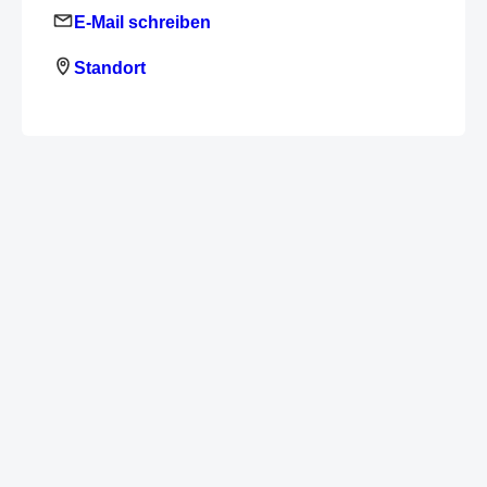
E-Mail schreiben
Standort