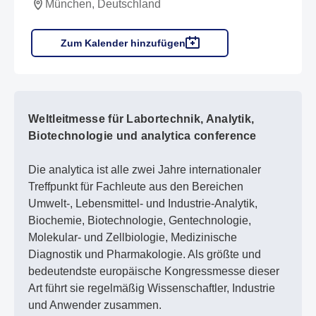
München, Deutschland
Zum Kalender hinzufügen
Weltleitmesse für Labortechnik, Analytik,
Biotechnologie und analytica conference
Die analytica ist alle zwei Jahre internationaler
Treffpunkt für Fachleute aus den Bereichen
Umwelt-, Lebensmittel- und Industrie-Analytik,
Biochemie, Biotechnologie, Gentechnologie,
Molekular- und Zellbiologie, Medizinische
Diagnostik und Pharmakologie. Als größte und
bedeutendste europäische Kongressmesse dieser
Art führt sie regelmäßig Wissenschaftler, Industrie
und Anwender zusammen.