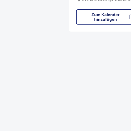
Zum Kalender
hinzufügen