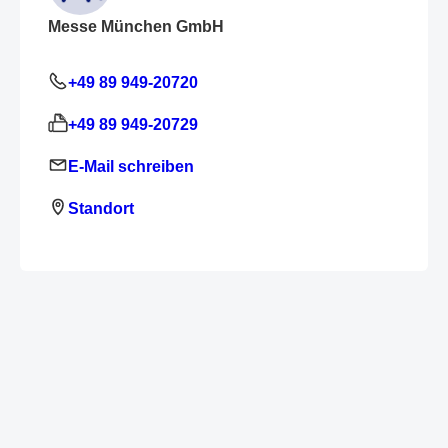
Messe München GmbH
+49 89 949-20720
+49 89 949-20729
E-Mail schreiben
Standort