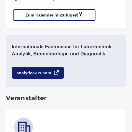
Zum Kalender hinzufügen
Internationale Fachmesse für Labortechnik,
Analytik, Biotechnologie und Diagnostik
analytica-us.com
Veranstalter