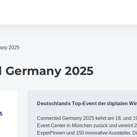
any 2025
d Germany 2025
Deutschlands Top-Event der digitalen Wir
5
Connected Germany 2025 kehrt am 18. und 
Event Center in München zurück und vereint 
Expert*innen und 150 innovative Aussteller. D