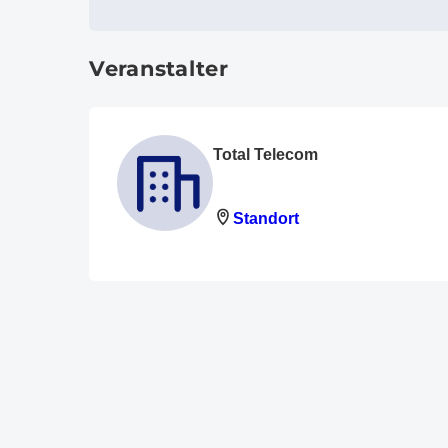
Veranstalter
Total Telecom
Standort