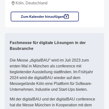
Köln, Deutschland
Zum Kalender hinzufügen
Fachmesse für digitale Lösungen in der
Baubranche
Die Messe „digitalBAU“ wird im Juli 2023 zum
ersten Mal in München als conference mit
begleitender Ausstellung stattfinden. Im Frühjahr
2024 wird die digitalBAU wieder auf dem
Messegelände Köln eine Plattform für Software-
Unternehmen, Industrie und Start-Ups bieten.
Mit der digitalBAU und der digitalBAU conference
hat die Messe München in Kooperation mit dem