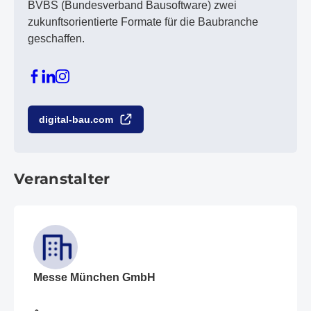
BVBS (Bundesverband Bausoftware) zwei
zukunftsorientierte Formate für die Baubranche
geschaffen.
digital-bau.com
Veranstalter
Messe München GmbH