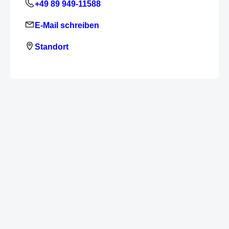
+49 89 949-11588
E-Mail schreiben
Standort