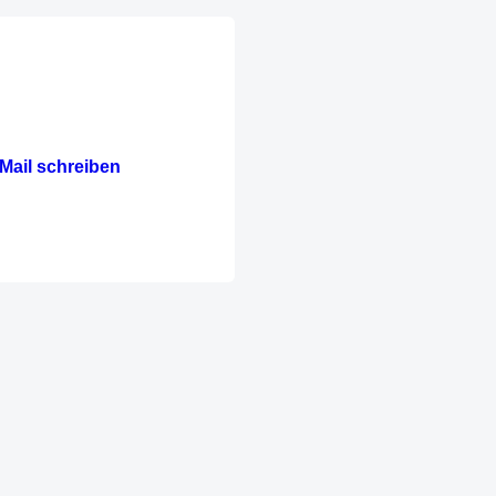
Mail schreiben