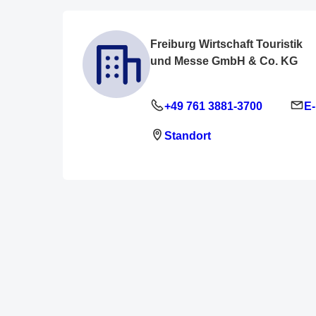
Freiburg Wirtschaft Touristik
und Messe GmbH & Co. KG
+49 761 3881-3700
E-
Standort