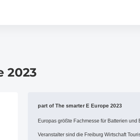
e 2023
part of The smarter E Europe 2023
Europas größte Fachmesse für Batterien und
Veranstalter sind die Freiburg Wirtschaft Tou