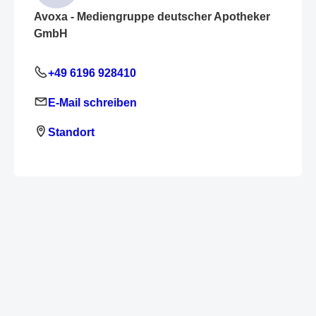
Avoxa - Mediengruppe deutscher Apotheker
GmbH
+49 6196 928410
E-Mail schreiben
Standort