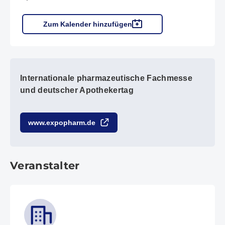
Zum Kalender hinzufügen
Internationale pharmazeutische Fachmesse
und deutscher Apothekertag
www.expopharm.de
Veranstalter