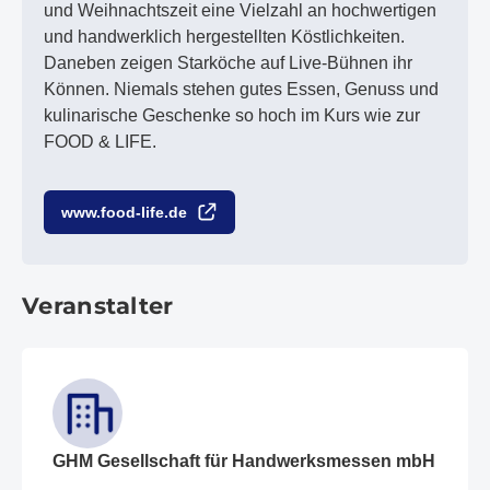
und Weihnachtszeit eine Vielzahl an hochwertigen
und handwerklich hergestellten Köstlichkeiten.
Daneben zeigen Starköche auf Live-Bühnen ihr
Können. Niemals stehen gutes Essen, Genuss und
kulinarische Geschenke so hoch im Kurs wie zur
FOOD & LIFE.
www.food-life.de
Veranstalter
GHM Gesellschaft für Handwerksmessen mbH