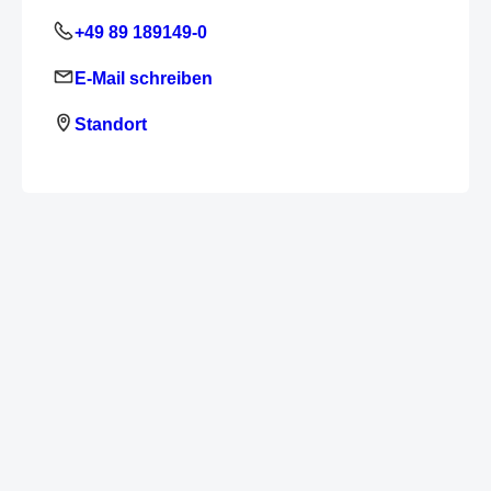
+49 89 189149-0
E-Mail schreiben
Standort