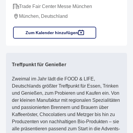
Trade Fair Center Messe München
München, Deutschland
Zum Kalender hinzufügen
Treffpunkt für Genießer
Zweimal im Jahr lädt die FOOD & LIFE,
Deutschlands größter Treffpunkt für Essen, Trinken
und Genießen, zum Probieren und Kaufen ein. Von
der kleinen Manufaktur mit regionalen Spezialitäten
und passionierten Brennern und Brauern über
Kaffeeröster, Chocolatiers und Metzger bis hin zu
Produzenten von nachhaltigen Bio-Produkten – sie
alle präsentieren passend zum Start in die Advents-