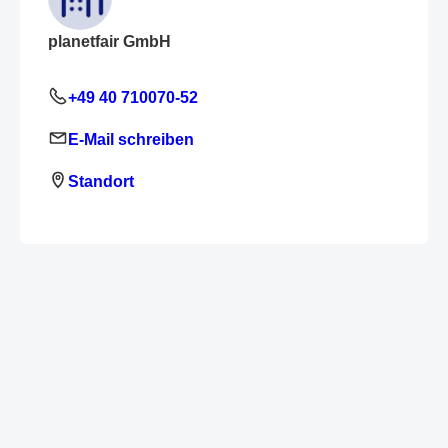
planetfair GmbH
+49 40 710070-52
E-Mail schreiben
Standort