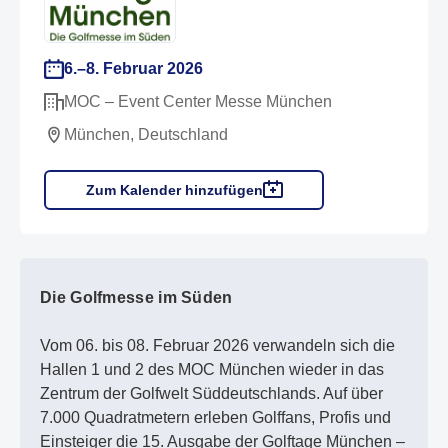
6.–8. Februar 2026
MOC – Event Center Messe München
München, Deutschland
Zum Kalender hinzufügen
Die Golfmesse im Süden
Vom 06. bis 08. Februar 2026 verwandeln sich die
Hallen 1 und 2 des MOC München wieder in das
Zentrum der Golfwelt Süddeutschlands. Auf über
7.000 Quadratmetern erleben Golffans, Profis und
Einsteiger die 15. Ausgabe der Golftage München –