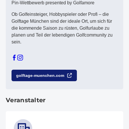
Pin-Wettbewerb presented by Golfamore
Ob Golfeinsteiger, Hobbyspieler oder Profi – die
Golftage München sind der ideale Ort, um sich für
die kommende Saison zu rüsten, Golfurlaube zu
planen und Teil der lebendigen Golfcommunity zu
sein.
golftage-muenchen.com
Veranstalter