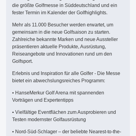
die größte Golfmesse in Süddeutschland und ein
fester Termin im Kalender der Golfhighlights.
Mehr als 11.000 Besucher werden erwartet, um
gemeinsam in die neue Golfsaison zu starten.
Zahlreiche bekannte Marken und neue Aussteller
präsentieren aktuelle Produkte, Ausrüstung,
Reiseangebote und Innovationen rund um den
Golfsport.
Erlebnis und Inspiration für alle Golfer - Die Messe
bietet ein abwechslungsreiches Programm:
• HanseMerkur Golf Arena mit spannenden
Vorträgen und Expertentipps
• Vielfältige Eventflächen zum Ausprobieren und
Testen modernster Golfausrüstung
• Nord-Süd-Schlager – der beliebte Nearest-to-the-