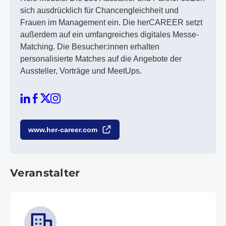
sich ausdrücklich für Chancengleichheit und
Frauen im Management ein. Die herCAREER setzt
außerdem auf ein umfangreiches digitales Messe-
Matching. Die Besucher:innen erhalten
personalisierte Matches auf die Angebote der
Aussteller, Vorträge und MeetUps.
www.her-career.com
Veranstalter