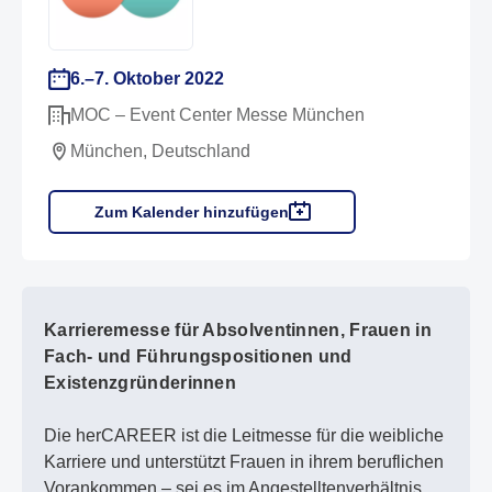
6.–7. Oktober 2022
MOC – Event Center Messe München
München, Deutschland
Zum Kalender hinzufügen
Karrieremesse für Absolventinnen, Frauen in
Fach- und Führungspositionen und
Existenzgründerinnen
Die herCAREER ist die Leitmesse für die weibliche
Karriere und unterstützt Frauen in ihrem beruflichen
Vorankommen – sei es im Angestelltenverhältnis