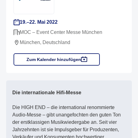
19.–22. Mai 2022
MOC – Event Center Messe München
München, Deutschland
Zum Kalender hinzufügen
Die internationale Hifi-Messe
Die HIGH END – die international renommierte
Audio-Messe – gibt unangefochten den guten Ton
der erstklassigen Musikwiedergabe an. Seit vier
Jahrzehnten ist sie Impulsgeber für Produzenten,
Verkäufer und Konsumenten hochwertiger