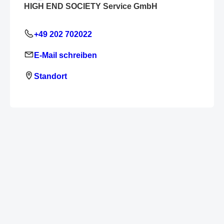
HIGH END SOCIETY Service GmbH
+49 202 702022
E-Mail schreiben
Standort