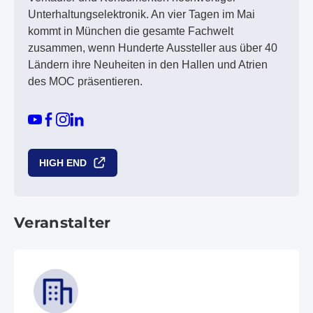
Unterhaltungselektronik. An vier Tagen im Mai
kommt in München die gesamte Fachwelt
zusammen, wenn Hunderte Aussteller aus über 40
Ländern ihre Neuheiten in den Hallen und Atrien
des MOC präsentieren.
HIGH END
Veranstalter