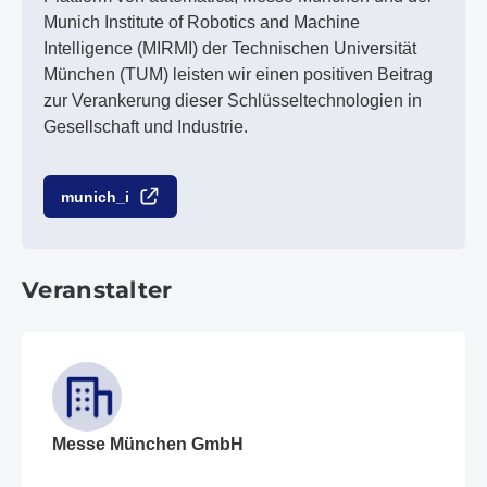
Munich Institute of Robotics and Machine
Intelligence (MIRMI) der Technischen Universität
München (TUM) leisten wir einen positiven Beitrag
zur Verankerung dieser Schlüsseltechnologien in
Gesellschaft und Industrie.
munich_i
Veranstalter
Messe München GmbH