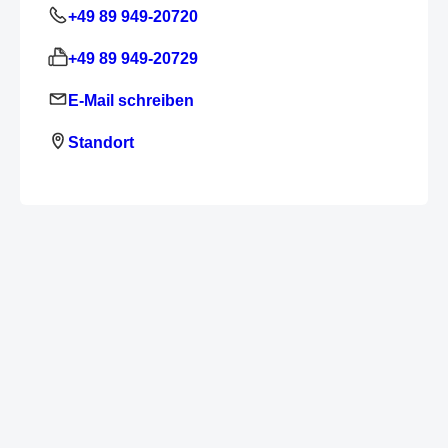
+49 89 949-20720
+49 89 949-20729
E-Mail schreiben
Standort