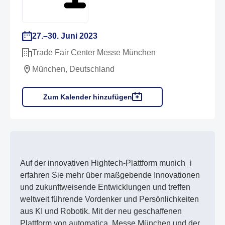
27.–30. Juni 2023
Trade Fair Center Messe München
München, Deutschland
Zum Kalender hinzufügen
Auf der innovativen Hightech-Plattform munich_i
erfahren Sie mehr über maßgebende Innovationen
und zukunftweisende Entwicklungen und treffen
weltweit führende Vordenker und Persönlichkeiten
aus KI und Robotik. Mit der neu geschaffenen
Plattform von automatica, Messe München und der