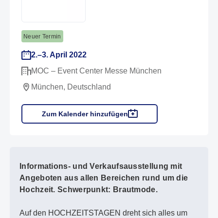
Neuer Termin
2.–3. April 2022
MOC – Event Center Messe München
München, Deutschland
Zum Kalender hinzufügen
Informations- und Verkaufsausstellung mit
Angeboten aus allen Bereichen rund um die
Hochzeit. Schwerpunkt: Brautmode.
Auf den HOCHZEITSTAGEN dreht sich alles um