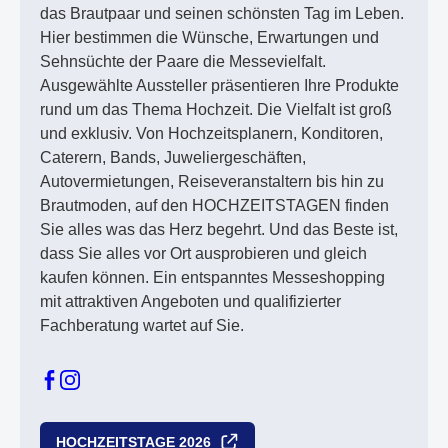
das Brautpaar und seinen schönsten Tag im Leben.
Hier bestimmen die Wünsche, Erwartungen und
Sehnsüchte der Paare die Messevielfalt.
Ausgewählte Aussteller präsentieren Ihre Produkte
rund um das Thema Hochzeit. Die Vielfalt ist groß
und exklusiv. Von Hochzeitsplanern, Konditoren,
Caterern, Bands, Juweliergeschäften,
Autovermietungen, Reiseveranstaltern bis hin zu
Brautmoden, auf den HOCHZEITSTAGEN finden
Sie alles was das Herz begehrt. Und das Beste ist,
dass Sie alles vor Ort ausprobieren und gleich
kaufen können. Ein entspanntes Messeshopping
mit attraktiven Angeboten und qualifizierter
Fachberatung wartet auf Sie.
HOCHZEITSTAGE 2026