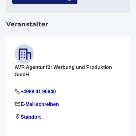
Veranstalter
AVR Agentur für Werbung und Produktion
GmbH
+4989 41 96940
E-Mail schreiben
Standort