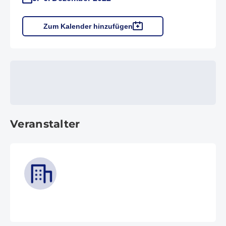
Zum Kalender hinzufügen
Veranstalter