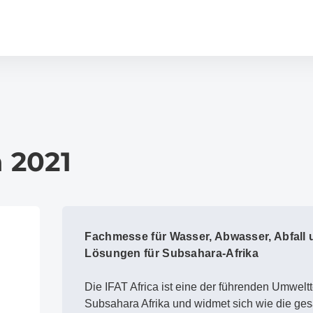
a 2021
Fachmesse für Wasser, Abwasser, Abfall 
Lösungen für Subsahara-Afrika
Die IFAT Africa ist eine der führenden Umwel
Subsahara Afrika und widmet sich wie die ge