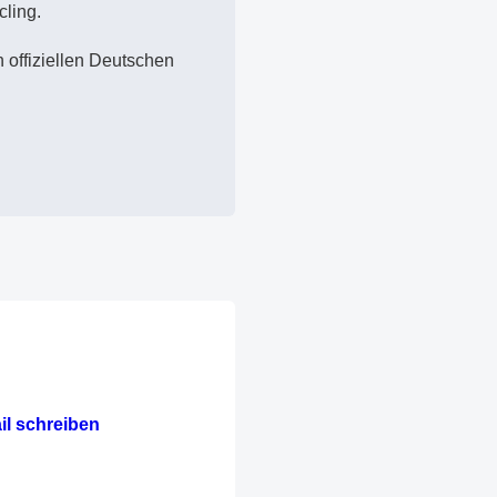
cling.
 offiziellen Deutschen
il schreiben