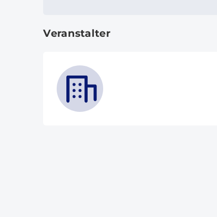
Veranstalter