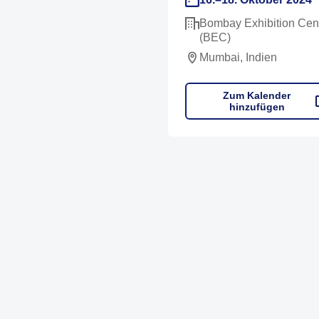
Bombay Exhibition Cen
(BEC)
Mumbai, Indien
Zum Kalender
hinzufügen