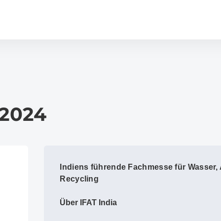
 2024
Indiens führende Fachmesse für Wasser, 
Recycling
Über IFAT India