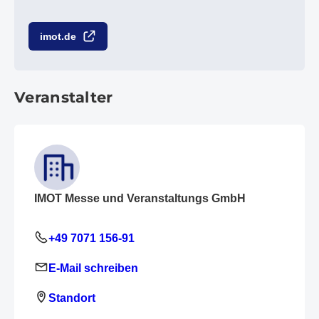
imot.de
Veranstalter
IMOT Messe und Veranstaltungs GmbH
+49 7071 156-91
E-Mail schreiben
Standort