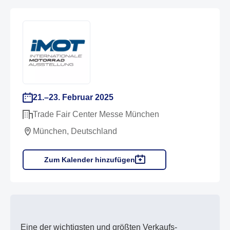
21.–23. Februar 2025
Trade Fair Center Messe München
München, Deutschland
Zum Kalender hinzufügen
Eine der wichtigsten und größten Verkaufs-