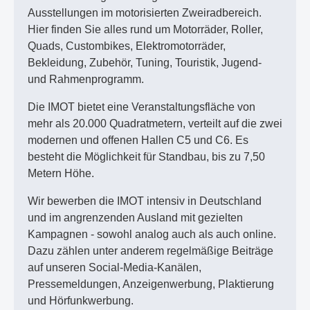
Ausstellungen im motorisierten Zweiradbereich.
Hier finden Sie alles rund um Motorräder, Roller,
Quads, Custombikes, Elektromotorräder,
Bekleidung, Zubehör, Tuning, Touristik, Jugend-
und Rahmenprogramm.
Die IMOT bietet eine Veranstaltungsfläche von
mehr als 20.000 Quadratmetern, verteilt auf die zwei
modernen und offenen Hallen C5 und C6. Es
besteht die Möglichkeit für Standbau, bis zu 7,50
Metern Höhe.
Wir bewerben die IMOT intensiv in Deutschland
und im angrenzenden Ausland mit gezielten
Kampagnen - sowohl analog auch als auch online.
Dazu zählen unter anderem regelmäßige Beiträge
auf unseren Social-Media-Kanälen,
Pressemeldungen, Anzeigenwerbung, Plaktierung
und Hörfunkwerbung.