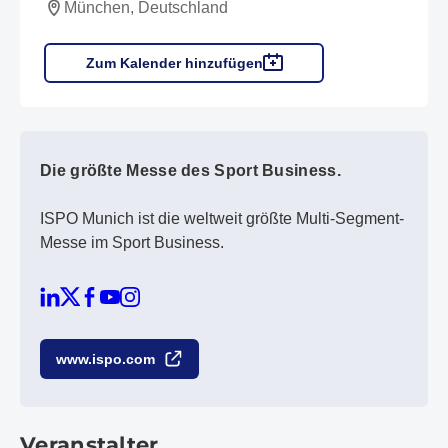
München, Deutschland
Zum Kalender hinzufügen
Die größte Messe des Sport Business.
ISPO Munich ist die weltweit größte Multi-Segment-
Messe im Sport Business.
www.ispo.com
Veranstalter