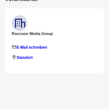
Raccoon Media Group
E-Mail schreiben
Standort