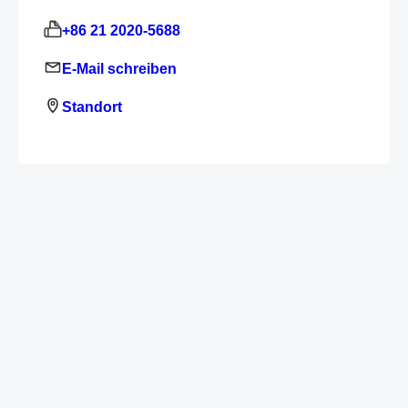
+86 21 2020-5688
E-Mail schreiben
Standort