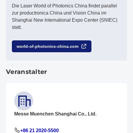
Die Laser World of Photonics China findet parallel
zur productronica China und Vision China im
Shanghai New International Expo Center (SNIEC)
statt.
world-of-photonics-china.com
Veranstalter
Messe Muenchen Shanghai Co., Ltd.
+86 21 2020-5500