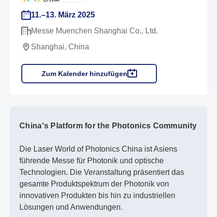
11.–13. März 2025
Messe Muenchen Shanghai Co., Ltd.
Shanghai, China
Zum Kalender hinzufügen
China's Platform for the Photonics Community
Die Laser World of Photonics China ist Asiens
führende Messe für Photonik und optische
Technologien. Die Veranstaltung präsentiert das
gesamte Produktspektrum der Photonik von
innovativen Produkten bis hin zu industriellen
Lösungen und Anwendungen.