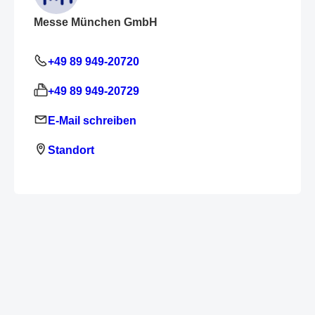
Messe München GmbH
+49 89 949-20720
+49 89 949-20729
E-Mail schreiben
Standort