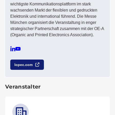
wichtigste Kommunikationsplattform im stark
wachsenden Markt der flexiblen und gedruckten
Elektronik und international führend. Die Messe
München organisiert die Veranstaltung in enger
strategischer Partnerschaft zusammen mit der OE-A
(Organic and Printed Electronics Association).
lopec.com
Veranstalter