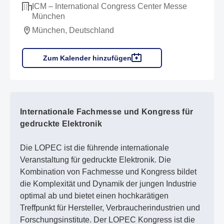
ICM – International Congress Center Messe
München
München, Deutschland
Zum Kalender hinzufügen
Internationale Fachmesse und Kongress für
gedruckte Elektronik
Die LOPEC ist die führende internationale
Veranstaltung für gedruckte Elektronik. Die
Kombination von Fachmesse und Kongress bildet
die Komplexität und Dynamik der jungen Industrie
optimal ab und bietet einen hochkarätigen
Treffpunkt für Hersteller, Verbraucherindustrien und
Forschungsinstitute. Der LOPEC Kongress ist die