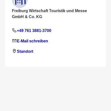
Freiburg Wirtschaft Touristik und Messe
GmbH & Co. KG
+49 761 3881-3700
E-Mail schreiben
Standort