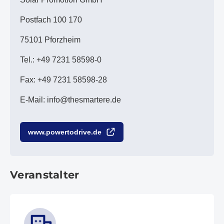
Postfach 100 170
75101 Pforzheim
Tel.: +49 7231 58598-0
Fax: +49 7231 58598-28
E-Mail: info@thesmartere.de
www.powertodrive.de
Veranstalter