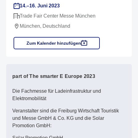
14.–16. Juni 2023
Trade Fair Center Messe München
München, Deutschland
Zum Kalender hinzufügen
part of The smarter E Europe 2023
Die Fachmesse für Ladeinfrastruktur und
Elektromobilität
Veranstalter sind die Freiburg Wirtschaft Touristik
und Messe GmbH & Co. KG und die Solar
Promotion GmbH:
Solar Promotion GmbH