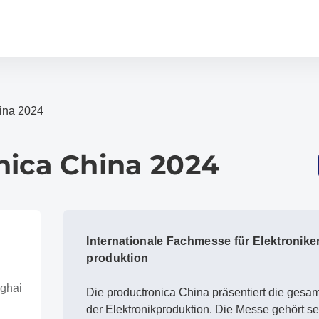
ina 2024
nica China 2024
Internationale Fachmesse für Elektronike
produktion
ghai
Die productronica China präsentiert die gesa
der Elektronikproduktion. Die Messe gehört se