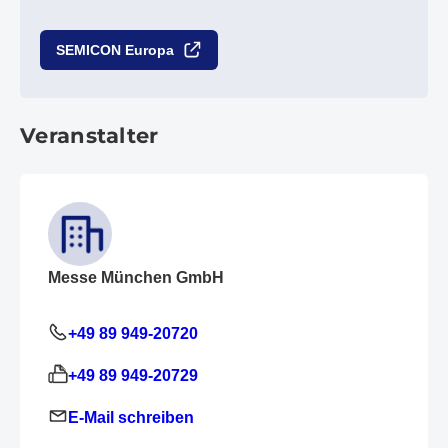
SEMICON Europa
Veranstalter
Messe München GmbH
+49 89 949-20720
+49 89 949-20729
E-Mail schreiben