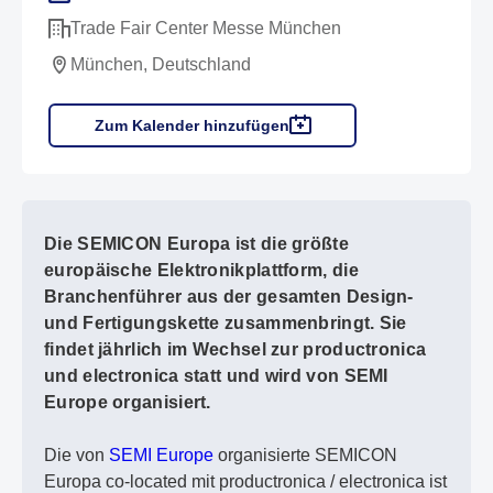
Trade Fair Center Messe München
München, Deutschland
Zum Kalender hinzufügen
Die SEMICON Europa ist die größte
europäische Elektronikplattform, die
Branchenführer aus der gesamten Design-
und Fertigungskette zusammenbringt. Sie
findet jährlich im Wechsel zur productronica
und electronica statt und wird von SEMI
Europe organisiert.
Die von
SEMI Europe
organisierte SEMICON
Europa co-located mit productronica / electronica ist