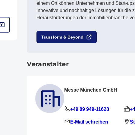
einem Ort können Unternehmen und Start-ups
innovative und nachhaltige Lösungen für die z
Herausforderungen der Immobilienbranche vor
Transform & Beyond
Veranstalter
Messe München GmbH
+49 89 949-11628
+4
E-Mail schreiben
St