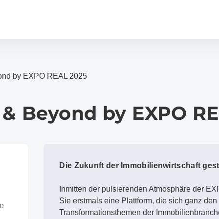
yond by EXPO REAL 2025
 & Beyond by EXPO RE
Die Zukunft der Immobilienwirtschaft gest
Inmitten der pulsierenden Atmosphäre der E
Sie erstmals eine Plattform, die sich ganz den
se
Transformationsthemen der Immobilienbranch