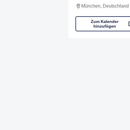
München, Deutschland
Zum Kalender
hinzufügen