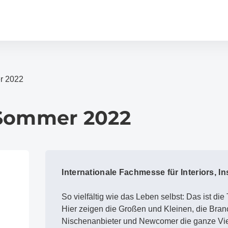
r 2022
Sommer 2022
Internationale Fachmesse für Interiors, In
So vielfältig wie das Leben selbst: Das ist di
Hier zeigen die Großen und Kleinen, die Bran
Nischenanbieter und Newcomer die ganze Vie