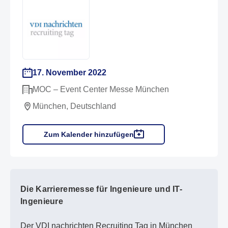
17. November 2022
MOC – Event Center Messe München
München, Deutschland
Zum Kalender hinzufügen
Die Karrieremesse für Ingenieure und IT-
Ingenieure
Der VDI nachrichten Recruiting Tag in München