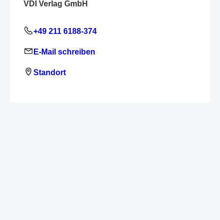
VDI Verlag GmbH
+49 211 6188-374
E-Mail schreiben
Standort