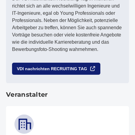
richtet sich an alle wechselwilligen Ingenieure und
IT-Ingenieure, egal ob Young Professionals oder
Professionals. Neben der Möglichkeit, potenzielle
Arbeitgeber zu treffen, können Sie auch spannende
Vorträge besuchen oder viele kostenfreie Angebote
wie die individuelle Karriereberatung und das
Bewerbungsfoto-Shooting wahrnehmen.
VDI nachrichten RECRUITING TAG
Veranstalter