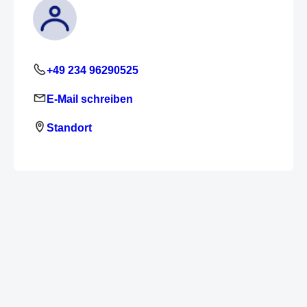
+49 234 96290525
E-Mail schreiben
Standort