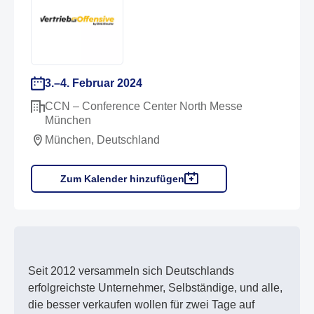
3.–4. Februar 2024
CCN – Conference Center North Messe
München
München, Deutschland
Zum Kalender hinzufügen
Seit 2012 versammeln sich Deutschlands
erfolgreichste Unternehmer, Selbständige, und alle,
die besser verkaufen wollen für zwei Tage auf