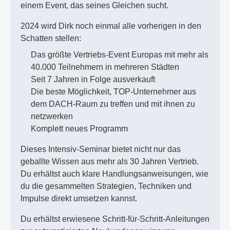
einem Event, das seines Gleichen sucht.
2024 wird Dirk noch einmal alle vorherigen in den
Schatten stellen:
Das größte Vertriebs-Event Europas mit mehr als
40.000 Teilnehmern in mehreren Städten
Seit 7 Jahren in Folge ausverkauft
Die beste Möglichkeit, TOP-Unternehmer aus
dem DACH-Raum zu treffen und mit ihnen zu
netzwerken
Komplett neues Programm
Dieses Intensiv-Seminar bietet nicht nur das
geballte Wissen aus mehr als 30 Jahren Vertrieb.
Du erhältst auch klare Handlungsanweisungen, wie
du die gesammelten Strategien, Techniken und
Impulse direkt umsetzen kannst.
Du erhältst erwiesene Schritt-für-Schritt-Anleitungen