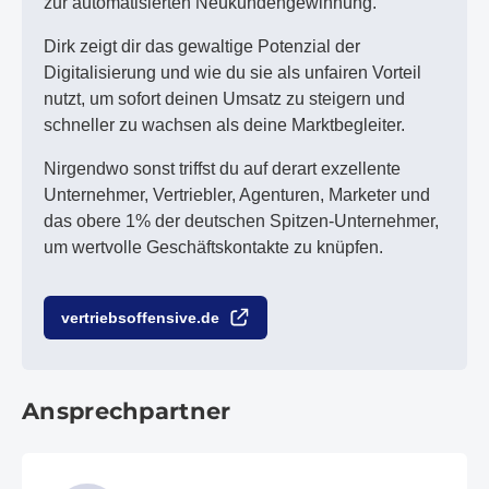
zur automatisierten Neukundengewinnung.
Dirk zeigt dir das gewaltige Potenzial der
Digitalisierung und wie du sie als unfairen Vorteil
nutzt, um sofort deinen Umsatz zu steigern und
schneller zu wachsen als deine Marktbegleiter.
Nirgendwo sonst triffst du auf derart exzellente
Unternehmer, Vertriebler, Agenturen, Marketer und
das obere 1% der deutschen Spitzen-Unternehmer,
um wertvolle Geschäftskontakte zu knüpfen.
vertriebsoffensive.de
Ansprechpartner