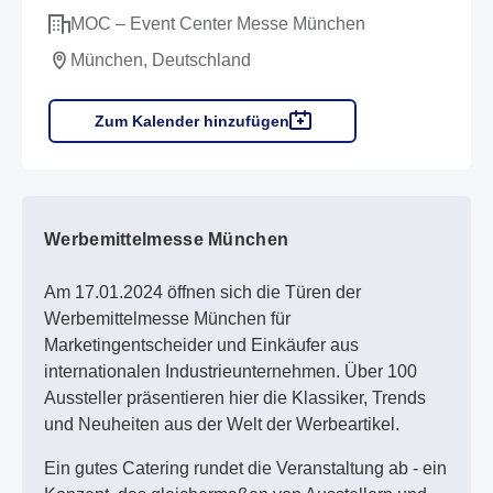
MOC – Event Center Messe München
München, Deutschland
Zum Kalender hinzufügen
Werbemittelmesse München
Am 17.01.2024 öffnen sich die Türen der
Werbemittelmesse München für
Marketingentscheider und Einkäufer aus
internationalen Industrieunternehmen. Über 100
Aussteller präsentieren hier die Klassiker, Trends
und Neuheiten aus der Welt der Werbeartikel.
Ein gutes Catering rundet die Veranstaltung ab - ein