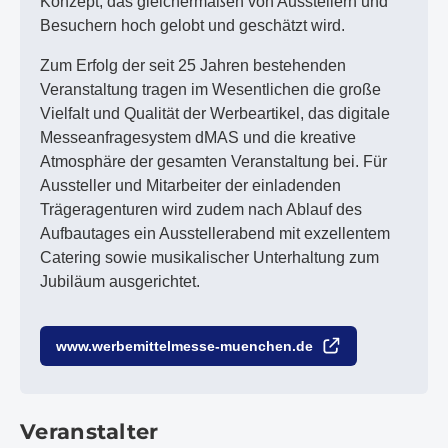
Konzept, das gleichermaßen von Ausstellern und
Besuchern hoch gelobt und geschätzt wird.
Zum Erfolg der seit 25 Jahren bestehenden
Veranstaltung tragen im Wesentlichen die große
Vielfalt und Qualität der Werbeartikel, das digitale
Messeanfragesystem dMAS und die kreative
Atmosphäre der gesamten Veranstaltung bei. Für
Aussteller und Mitarbeiter der einladenden
Trägeragenturen wird zudem nach Ablauf des
Aufbautages ein Ausstellerabend mit exzellentem
Catering sowie musikalischer Unterhaltung zum
Jubiläum ausgerichtet.
www.werbemittelmesse-muenchen.de
Veranstalter