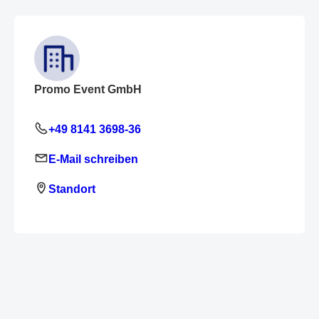
Promo Event GmbH
+49 8141 3698-36
E-Mail schreiben
Standort