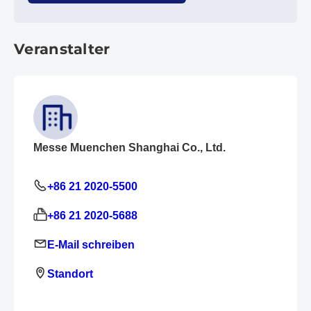
Veranstalter
Messe Muenchen Shanghai Co., Ltd.
+86 21 2020-5500
+86 21 2020-5688
E-Mail schreiben
Standort