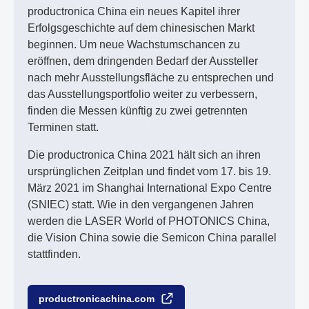
productronica China ein neues Kapitel ihrer
Erfolgsgeschichte auf dem chinesischen Markt
beginnen. Um neue Wachstumschancen zu
eröffnen, dem dringenden Bedarf der Aussteller
nach mehr Ausstellungsfläche zu entsprechen und
das Ausstellungsportfolio weiter zu verbessern,
finden die Messen künftig zu zwei getrennten
Terminen statt.
Die productronica China 2021 hält sich an ihren
ursprünglichen Zeitplan und findet vom 17. bis 19.
März 2021 im Shanghai International Expo Centre
(SNIEC) statt. Wie in den vergangenen Jahren
werden die LASER World of PHOTONICS China,
die Vision China sowie die Semicon China parallel
stattfinden.
productronicachina.com