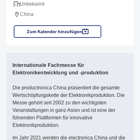
Unbekannt
China
Zum Kalender hinzufügen
Internationale Fachmesse für
Elektronikentwicklung und -produktion
Die productronica China präsentiert die gesamte
Wertschöpfungskette der Elektronikproduktion. Die
Messe gehört seit 2002 zu den wichtigsten
Veranstaltungen in ganz Asien und ist eine der
führenden Plattformen für innovative
Elektronikproduktion.
Im Jahr 2021 werden die electronica China und die