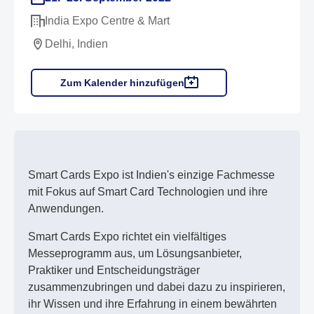
India Expo Centre & Mart
Delhi, Indien
Zum Kalender hinzufügen
Smart Cards Expo ist Indien's einzige Fachmesse
mit Fokus auf Smart Card Technologien und ihre
Anwendungen.
Smart Cards Expo richtet ein vielfältiges
Messeprogramm aus, um Lösungsanbieter,
Praktiker und Entscheidungsträger
zusammenzubringen und dabei dazu zu inspirieren,
ihr Wissen und ihre Erfahrung in einem bewährten