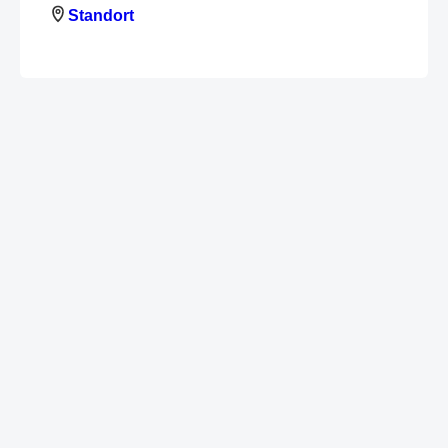
Standort