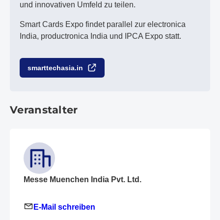
und innovativen Umfeld zu teilen.
Smart Cards Expo findet parallel zur electronica
India, productronica India und IPCA Expo statt.
smarttechasia.in
Veranstalter
Messe Muenchen India Pvt. Ltd.
E-Mail schreiben