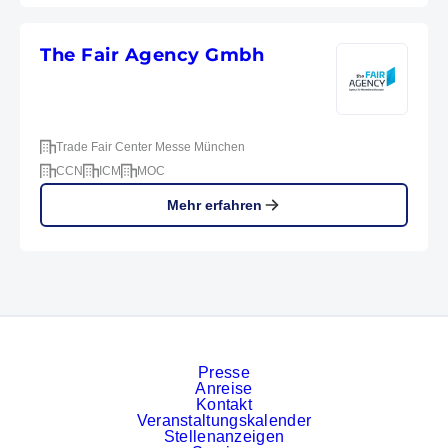
The Fair Agency Gmbh
Trade Fair Center Messe München
CCN
ICM
MOC
Mehr erfahren
Presse
Anreise
Kontakt
Veranstaltungskalender
Stellenanzeigen