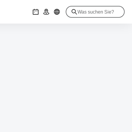
Veranstaltungen
Anreise