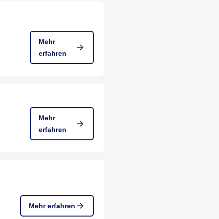
Mehr
erfahren
Mehr
erfahren
Mehr erfahren