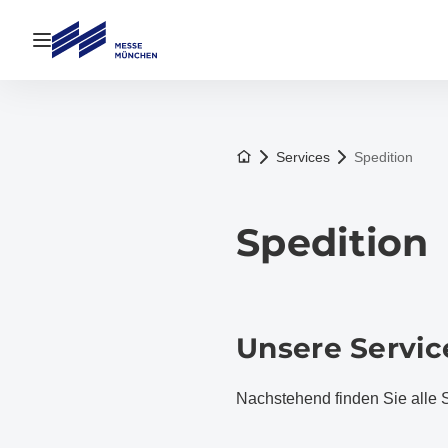
Navigation öffnen
Zur Startseite
Services
Spedition
Spedition
Unsere Servic
Nachstehend finden Sie alle Se