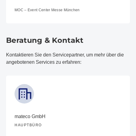
MOC – Event Center Messe München
Beratung & Kontakt
Kontaktieren Sie den Servicepartner, um mehr über die
angebotenen Services zu erfahren:
mateco GmbH
HAUPTBÜRO