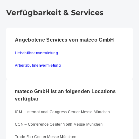
Verfügbarkeit & Services
Angebotene Services von mateco GmbH
Hebebühnen­vermietung
Arbeitsbühnen­vermietung
mateco GmbH ist an folgenden Locations
verfügbar
ICM – International Congress Center Messe München
CCN – Conference Center North Messe München
Trade Fair Center Messe München